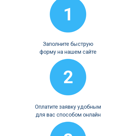
1
Заполните быструю
форму на нашем сайте
2
Оплатите заявку удобным
для вас способом онлайн