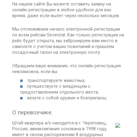
На нашем сайте Вы можете оставить заявку на
онлайн регистрацию в любое удобное для вас
время, даже если вылет через несколько месяцев.
Мы отслеживаем начало электронной регистрации
по всем рейсам Severstal. Как только регистрация на
рейс будет открыта, мы забронируем вам место в
самолете с учетом ваших пожеланий и пришлем
посадочный талон на электронную почту.
Обращаем ваше внимание, что онлайн регистрация
невозможна, если вы:
транспортируете животных;
путешествуете с младенцем с
предоставлением отдельного места;
везете с собой оружие и боеприпасы;
О перевозчике:
Штаб-квартира а/к находится в г. Череповец,
Россия, авиакомпания основана в 1998 году,
имеет в своем распоряжении 8 воздушных