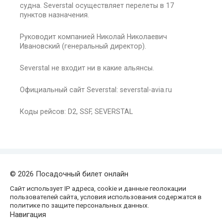
судна. Severstal осуществляет перелеты в 17
пунктов назначения.
Руководит компанией Николай Николаевич
Ивановский (генеральный директор).
Severstal не входит ни в какие альянсы.
Официальный сайт Severstal: severstal-avia.ru
Коды рейсов: D2, SSF, SEVERSTAL
© 2026 Посадочный билет онлайн
Сайт использует IP адреса, cookie и данные геолокации
пользователей сайта, условия использования содержатся в
политике по защите персональных данных.
Навигация