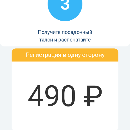
3
Получите посадочный
талон и распечатайте
Регистрация в одну сторону
490 ₽