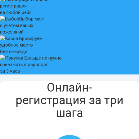
регистрация
на любой рейс
Выбор мест
с учетом ваших
пожеланий
Бронируем
удобное место
без очереди
Больше не нужно
приезжать в аэропорт
за 3 часа
Онлайн-
регистрация за три
шага