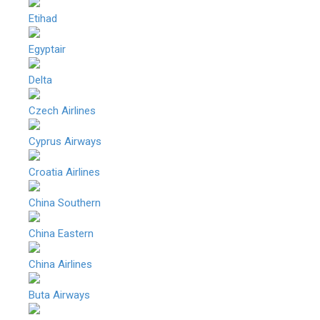
Etihad
Egyptair
Delta
Czech Airlines
Cyprus Airways
Croatia Airlines
China Southern
China Eastern
China Airlines
Buta Airways