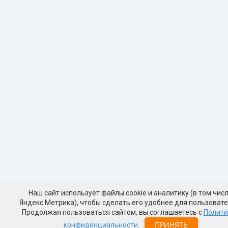
Наш сайт использует файлы cookie и аналитику (в том чис
Яндекс.Метрика), чтобы сделать его удобнее для пользовате
Продолжая пользоваться сайтом, вы соглашаетесь с
Полити
ПРИНЯТЬ
конфиденциальности
.