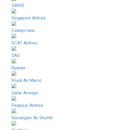
SWISS
Singapore Airlines
Северсталь
SCAT Airlines
SAS
Ryanair
Royal Air Maroc
Qatar Airways
Pegasus Airlines
Norwegian Air Shuttle