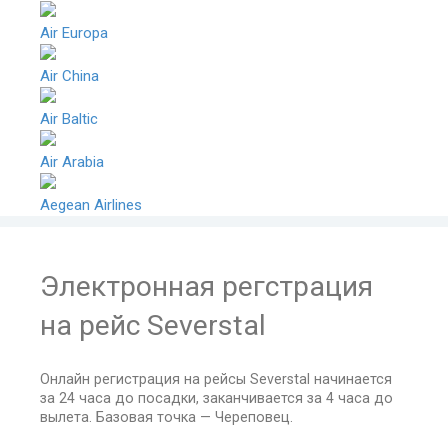
Air Europa
Air China
Air Baltic
Air Arabia
Aegean Airlines
Электронная регстрация
на рейс Severstal
Онлайн регистрация на рейсы Severstal начинается
за 24 часа до посадки, заканчивается за 4 часа до
вылета. Базовая точка — Череповец.