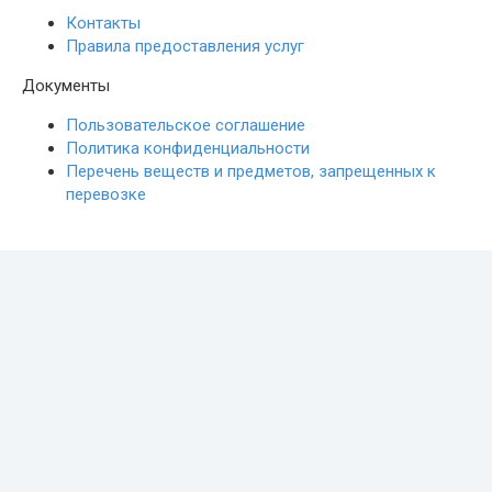
Контакты
Правила предоставления услуг
Документы
Пользовательское соглашение
Политика конфиденциальности
Перечень веществ и предметов, запрещенных к
перевозке