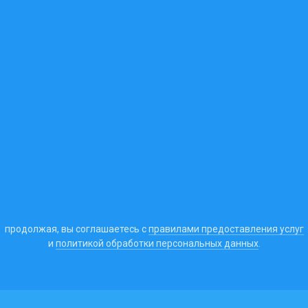
продолжая, вы соглашаетесь с
правилами предоставления услуг
и
политикой обработки персональных данных
.