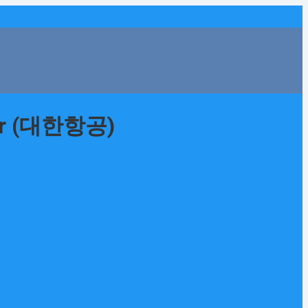
Air (대한항공)