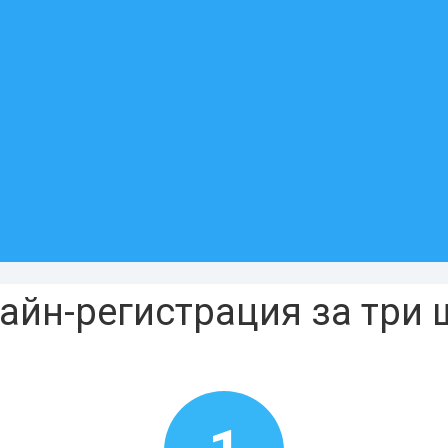
айн-регистрация за три 