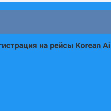
гистрация на рейсы Korean 