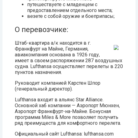
путешествуете с младенцем с
предоставлением отдельного места;
везете с собой оружие и боеприпасы;
О перевозчике:
Штаб-квартира а/к находится в г.
Франкфурт на Майне, Германия,
авиакомпания основана в 1926 году,
имеет в своем распоряжении 287 воздушных
судна. Lufthansa осуществляет перелеты в 220
пунктов назначения.
Руководит компанией Карстен Шпор
(генеральный директор).
Lufthansa входит в альянс Star Alliance.
Основной хаб компании — Аэропорт Мюнхен,
Аэропорт Франкфурт-на-Майне. Бонусная
программа Miles & More позволяет получить
ряд преимуществ для комфортного перелета.
Официальный сайт Lufthansa: lufthansa.com