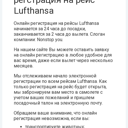
Lufthansa
Онлайн регистрация на рейсы Lufthansa
начинается за 24 часа до посадки,
заканчивается за 2 часа до вылета. Слоган
компании: Nonstop you.
На нашем сайте Вы можете оставить заявку
на онлайн регистрацию в любое удобное для
вас время, даже если вылет через несколько
месяцев.
Мы отслеживаем начало электронной
регистрации по всем рейсам Lufthansa. Как
только регистрация на рейс будет открыта,
мы забронируем вам место в самолете с
учетом ваших пожеланий и пришлем
посадочный талон на электронную почту.
Обращаем ваше внимание, что онлайн
регистрация невозможна, если вы:
транспортируете животных;