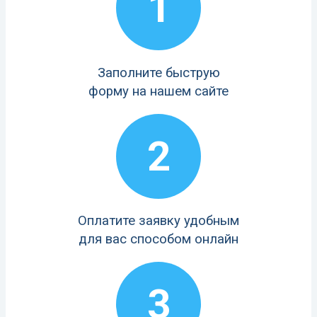
1
Заполните быструю
форму на нашем сайте
2
Оплатите заявку удобным
для вас способом онлайн
3