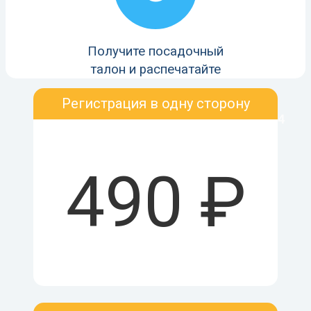
Получите посадочный
талон и распечатайте
Регистрация в одну сторону
4
490 ₽