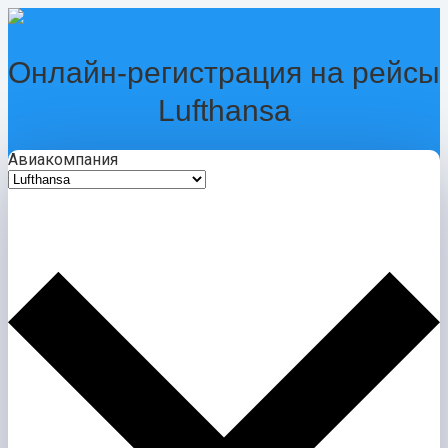
Перейти
к
контенту
Онлайн-регистрация на рейсы
Lufthansa
Авиакомпания