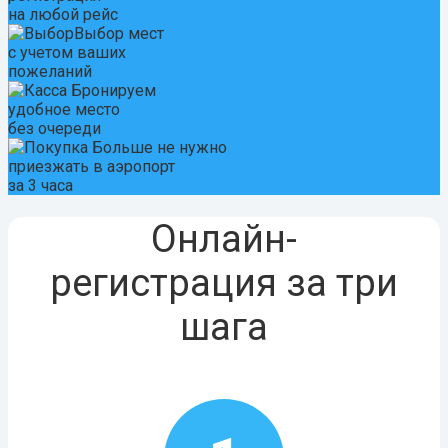
на любой рейс
Выбор мест
с учетом ваших
пожеланий
Бронируем
удобное место
без очереди
Больше не нужно
приезжать в аэропорт
за 3 часа
Онлайн-
регистрация за три
шага