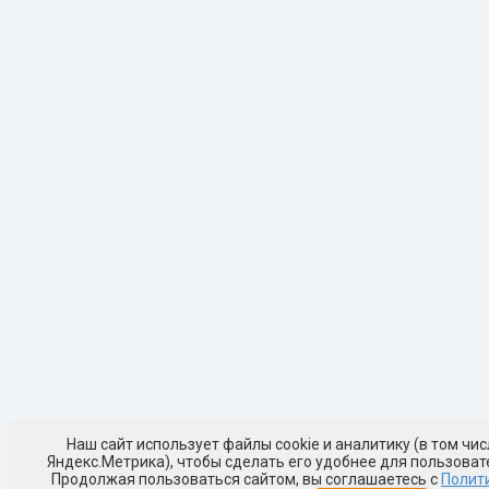
Наш сайт использует файлы cookie и аналитику (в том чис
Яндекс.Метрика), чтобы сделать его удобнее для пользоват
Продолжая пользоваться сайтом, вы соглашаетесь с
Полит