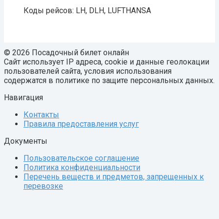
Коды рейсов: LH, DLH, LUFTHANSA
© 2026 Посадочный билет онлайн
Сайт использует IP адреса, cookie и данные геолокации
пользователей сайта, условия использования
содержатся в политике по защите персональных данных.
Навигация
Контакты
Правила предоставления услуг
Документы
Пользовательское соглашение
Политика конфиденциальности
Перечень веществ и предметов, запрещенных к
перевозке