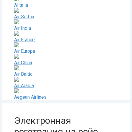
Alitalia
Air Serbia
Air India
Air France
Air Europa
Air China
Air Baltic
Air Arabia
Aegean Airlines
Электронная
регстрация на рейс